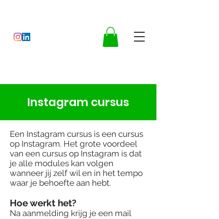
Instagram cursus
Een Instagram cursus is een cursus
op Instagram. Het grote voordeel
van een cursus op Instagram is dat
je alle modules kan volgen
wanneer jij zelf wil en in het tempo
waar je behoefte aan hebt.
Hoe werkt het?
Na aanmelding krijg je een mail