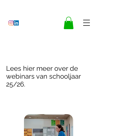
Lees hier meer over de
webinars van schooljaar
25/26.
Coaching