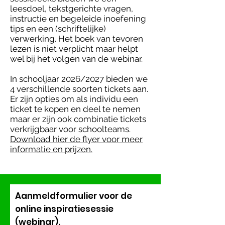
leesdoel, tekstgerichte vragen,
instructie en begeleide inoefening
tips en een (schriftelijke)
verwerking. Het boek van tevoren
lezen is niet verplicht maar helpt
wel bij het volgen van de webinar.
In schooljaar 2026/2027 bieden we
4 verschillende soorten tickets aan.
Er zijn opties om als individu een
ticket te kopen en deel te nemen
maar er zijn ook combinatie tickets
verkrijgbaar voor schoolteams.
Download hier de flyer voor meer
informatie en prijzen.
Aanmeldformulier voor de
online inspiratiesessie
(webinar).