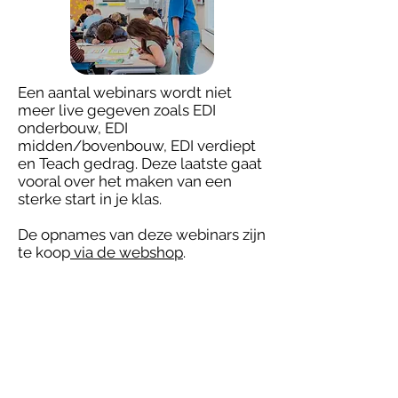
Een aantal webinars wordt niet
meer live gegeven zoals EDI
onderbouw, EDI
midden/bovenbouw, EDI verdiept
en Teach gedrag. Deze laatste gaat
vooral over het maken van een
sterke start in je klas.
De opnames van deze webinars zijn
te koop
via de webshop
.