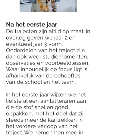
Na het eerste jaar
De trajecten zijn altijd op maat. In
overleg geven we jaar 2 en
eventueel jaar 3 vorm.
Onderdelen van het traject zijn
dan ook weer studiemomenten,
observaties en voorbeeldlessen.
Waar inhoudelijk de focus ligt is
afhankelijk van de behoeftes
van de school en het team.
In het eerste jaar wijzen we het
liefste al een aantal leraren aan
die de stof snel en goed
oppakken, met het doel dat zij
steeds meer de kar trekken in
het verdere verloop van het
traject. We nemen hen mee in