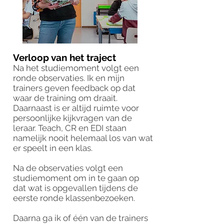
Verloop van het traject
Na het studiemoment volgt een
ronde observaties. Ik en mijn
trainers geven feedback op dat
waar de training om draait.
Daarnaast is er altijd ruimte voor
persoonlijke kijkvragen van de
leraar. Teach, CR en EDI staan
namelijk nooit helemaal los van wat
er speelt in een klas.
Na de observaties volgt een
studiemoment om in te gaan op
dat wat is opgevallen tijdens de
eerste ronde klassenbezoeken.
Daarna ga ik of één van de trainers