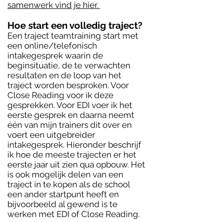
samenwerk vind je hier.
Hoe start een volledig traject?
Een traject teamtraining start met
een online/telefonisch
intakegesprek waarin de
beginsituatie, de te verwachten
resultaten en de loop van het
traject worden besproken. Voor
Close Reading voor ik deze
gesprekken. Voor EDI voer ik het
eerste gesprek en daarna neemt
één van mijn trainers dit over en
voert een uitgebreider
intakegesprek. Hieronder beschrijf
ik hoe de meeste trajecten er het
eerste jaar uit zien qua opbouw. Het
is ook mogelijk delen van een
traject in te kopen als de school
een ander startpunt heeft en
bijvoorbeeld al gewend is te
werken met EDI of Close Reading.