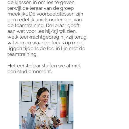
de klassen in om les te geven
terwijl de leraar van de groep
meekijkt. De voorbeeldlessen zijn
een redelijk uniek onderdeel van
de teamtraining. De leraar geeft
aan wat voor les hij/zij wil zien,
welk leerkrachtgedrag hij/zij terug
wil zien en waar de focus op moet
liggen tijdens de les, in lijn met de
teamtraining.
Het eerste jaar sluiten we af met
een studiemoment.