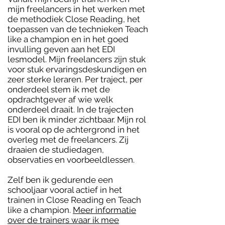
mijn freelancers in het werken met
de methodiek Close Reading, het
toepassen van de technieken Teach
like a champion en in het goed
invulling geven aan het EDI
lesmodel. Mijn freelancers zijn stuk
voor stuk ervaringsdeskundigen en
zeer sterke leraren. Per traject, per
onderdeel stem ik met de
opdrachtgever af wie welk
onderdeel draait. In de trajecten
EDI ben ik minder zichtbaar. Mijn rol
is vooral op de achtergrond in het
overleg met de freelancers. Zij
draaien de studiedagen,
observaties en voorbeeldlessen.
Zelf ben ik gedurende een
schooljaar vooral actief in het
trainen in Close Reading en Teach
like a champion.
Meer informatie
over de trainers waar ik mee