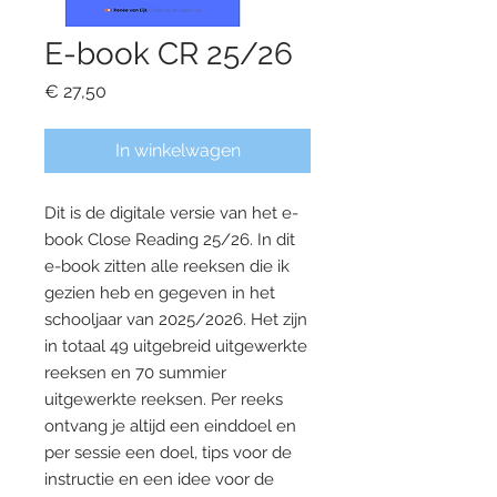
E-book CR 25/26
Prijs
€ 27,50
In winkelwagen
Dit is de digitale versie van het e-
book Close Reading 25/26. In dit
e-book zitten alle reeksen die ik
gezien heb en gegeven in het
schooljaar van 2025/2026. Het zijn
in totaal 49 uitgebreid uitgewerkte
reeksen en 70 summier
uitgewerkte reeksen. Per reeks
ontvang je altijd een einddoel en
per sessie een doel, tips voor de
instructie en een idee voor de