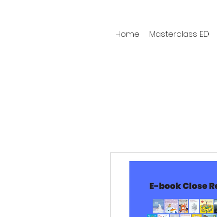
Home
Masterclass EDI