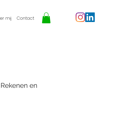
er mij
Contact
 Rekenen en