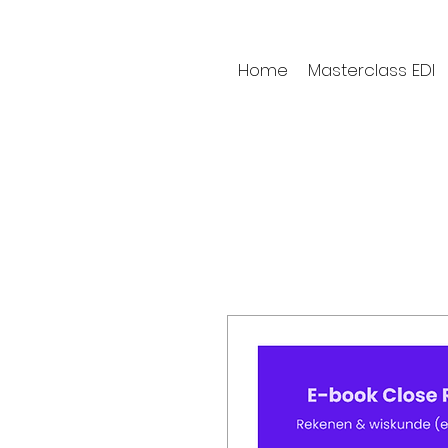
Home
Masterclass EDI