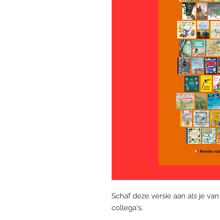
Schaf deze versie aan als je va
collega's.