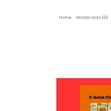
Home
Masterclass EDI