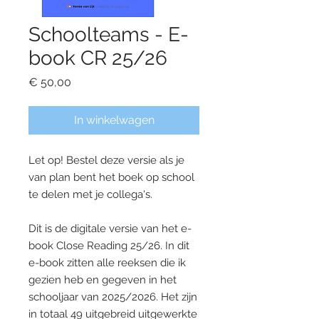
Schoolteams - E-
book CR 25/26
Prijs
€ 50,00
In winkelwagen
Let op! Bestel deze versie als je
van plan bent het boek op school
te delen met je collega's.
Dit is de digitale versie van het e-
book Close Reading 25/26. In dit
e-book zitten alle reeksen die ik
gezien heb en gegeven in het
schooljaar van 2025/2026. Het zijn
in totaal 49 uitgebreid uitgewerkte