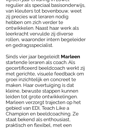
regulier als speciaal basisonderwijs,
van kleuters tot bovenbouw, weet
zij precies wat leraren nodig
hebben om zich verder te
ontwikkelen. Naast haar werk als
leerkracht vervulde zij diverse
rollen, waaronder intern begeleider
en gedragsspecialist.
Sinds vier jaar begeleidt
Marleen
startende leraren als coach. Als
gecertificeerd beeldcoach werkt zij
met gerichte, visuele feedback om
groei inzichtelijk en concreet te
maken. Haar overtuiging is dat
kleine, bewuste stappen kunnen
leiden tot grote ontwikkelingen.
Marleen verzorgt trajecten op het
gebied van EDI, Teach Like a
Champion en beeldcoaching. Ze
staat bekend als enthousiast,
praktisch en flexibel, met een