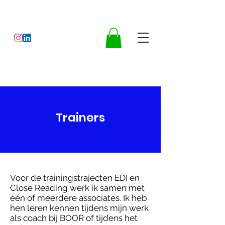
Trainers
Voor de trainingstrajecten EDI en
Close Reading werk ik samen met
één of meerdere associates. Ik heb
hen leren kennen tijdens mijn werk
als coach bij BOOR of tijdens het