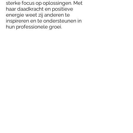
sterke focus op oplossingen. Met
haar daadkracht en positieve
energie weet zij anderen te
inspireren en te ondersteunen in
hun professionele groei.
Coaching